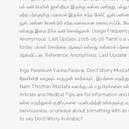
பல் வலி பெயின் ஜாஸ்தியா இருக்கு என்ன பண்றது, பல்லு
மற்ற பற்களுக்கு பரவாமல் இருக்க எந்த பேஸ்ட் யூஸ் பண்
யூஸ் பண்ண வேண்டும் எந்த வகையான உணவு சாப்பிட வேண்டு
உள்ளது இதை நீக்க வலி சொல்லுகள். Usage Frequency:
Anonymous, Last Update: 2016-05-26 Tamil is a ver
today. பற்கள் சொத்தை ஆகவும் உள்ளது என்னால் பற்க
ஆகிவிட்டன. Reference: Anonymous, Last Update: 20
Ingu Parakkum Vanna Paravai. Don't Worry Mustafa.
நோயின்றி வாழவும், வருமுன் காக்கவும் , இயற்கை மரு
Nam Thozhan Mustafa எனக்கு பல் ஈறு பிரச்சனை உள்
Articles and Medical Tips are for information and
உள்ள மருத்துவக் குறிப்புகளை பயன்படுத்தி உங்களுக்கு 
nervousness, or unease about something with an u
to say Dont Worry in Arabic?