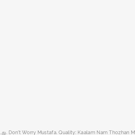
்டது. Don't Worry Mustafa. Quality: Kaalam Nam Thozhan M