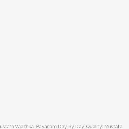
ustafa Vaazhkai Payanam Day By Day. Quality: Mustafa.