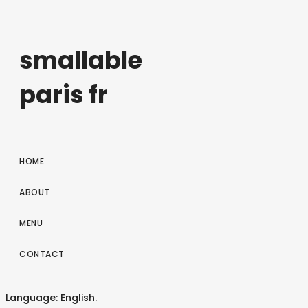
smallable
paris fr
HOME
ABOUT
MENU
CONTACT
Language: English.