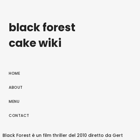
black forest
cake wiki
HOME
ABOUT
MENU
CONTACT
Black Forest è un film thriller del 2010 diretto da Gert